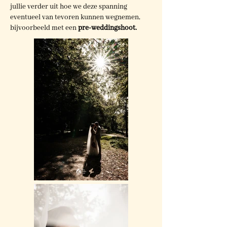
jullie verder uit hoe we deze spanning
eventueel van tevoren kunnen wegnemen,
bijvoorbeeld met een
pre-weddingshoot.