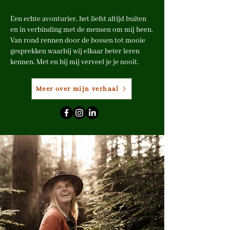
Een echte avonturier, het liefst altijd buiten
en in verbinding met de mensen om mij heen.
Van rond rennen door de bossen tot mooie
gesprekken waarbij wij elkaar beter leren
kennen. Met en bij mij verveel je je nooit.
Meer over mijn verhaal