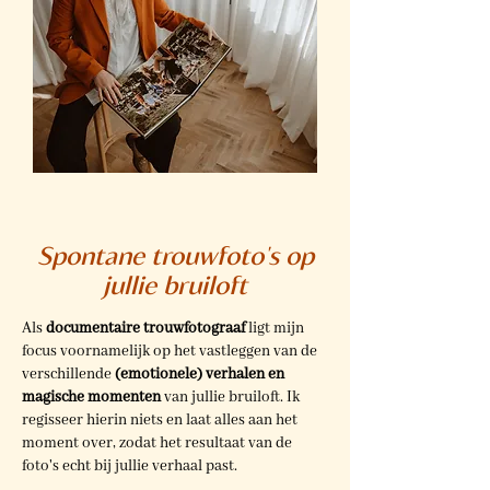
Spontane trouwfoto's op
jullie bruiloft
Als
documentaire trouwfotograaf
ligt mijn
focus voornamelijk op het vastleggen van de
verschillende
(emotionele) verhalen en
magische momenten
van jullie bruiloft. Ik
regisseer hierin niets en laat alles aan het
moment over, zodat het resultaat van de
foto's echt bij jullie verhaal past.