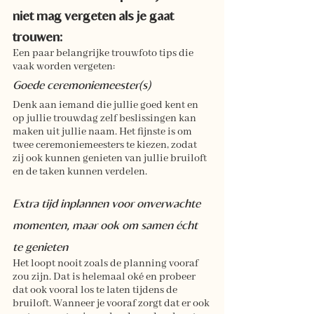
niet mag vergeten als je gaat 
trouwen:
Een paar belangrijke trouwfoto tips die 
vaak worden vergeten:
Goede ceremoniemeester(s)
Denk aan iemand die jullie goed kent en 
op jullie trouwdag zelf beslissingen kan 
maken uit jullie naam. Het fijnste is om 
twee ceremoniemeesters te kiezen, zodat 
zij ook kunnen genieten van jullie bruiloft 
en de taken kunnen verdelen.
Extra tijd inplannen voor onverwachte 
momenten, maar ook om samen écht 
te genieten
Het loopt nooit zoals de planning vooraf 
zou zijn. Dat is helemaal oké en probeer 
dat ook vooral los te laten tijdens de 
bruiloft. Wanneer je vooraf zorgt dat er ook 