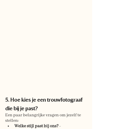
5. Hoe kies je een trouwfotograaf 
die bij je past?
Een paar belangrijke vragen om jezelf te 
stellen:
Welke stijl past bij ons?
 - 