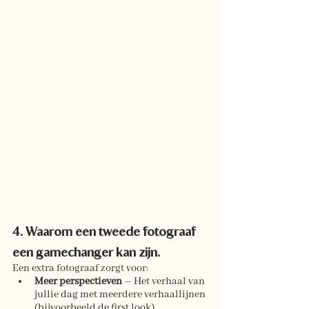
4. Waarom een tweede fotograaf 
een gamechanger kan zijn.
Een extra fotograaf zorgt voor:
Meer perspectieven
 – Het verhaal van 
jullie dag met meerdere verhaallijnen 
(bijvoorbeeld de first look)