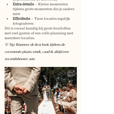
Extra details
 – Kleine momenten 
tijdens grote momenten die je anders 
mist
Efficiëntie
 – Twee locaties tegelijk 
fotograferen
Dit is vooral handig bij grote bruiloften 
met veel gasten of een volle planning met 
meerdere locaties.  
💡 Tip: Wanneer de first look tijdens de 
ceremonie plaats vindt, raad ik altijd een 
secondshooter aan.