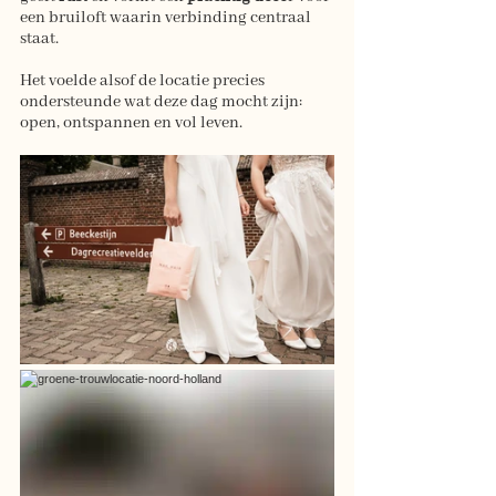
een bruiloft waarin verbinding centraal 
staat.
Het voelde alsof de locatie precies 
ondersteunde wat deze dag mocht zijn: 
open, ontspannen en vol leven.