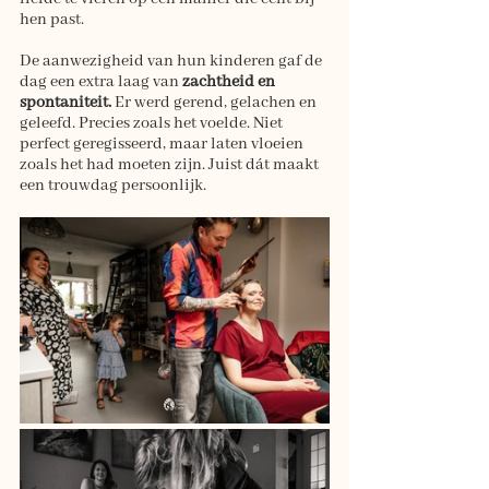
hen past.
De aanwezigheid van hun kinderen gaf de 
dag een extra laag van 
zachtheid en 
spontaniteit.
 Er werd gerend, gelachen en 
geleefd. Precies zoals het voelde. Niet 
perfect geregisseerd, maar laten vloeien 
zoals het had moeten zijn. Juist dát maakt 
een trouwdag persoonlijk.