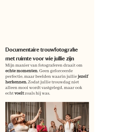
Documentaire trouwfotografie 
met ruimte voor wie jullie zijn
Mijn manier van fotograferen draait om 
echte momenten
. Geen geforceerde 
perfectie, maar beelden waarin jullie 
jezelf 
herkennen.
 Zodat jullie trouwdag niet 
alleen mooi wordt vastgelegd, maar ook 
echt 
voelt
 zoals hij was.