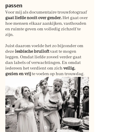
passen
Voor mij als documentaire trouwfotograaf 
gaat liefde nooit over gender.
 Het gaat over 
hoe mensen elkaar aankijken, vasthouden 
en ruimte geven om volledig zichzelf te 
zijn.
Juist daarom voelde het zo bijzonder om 
deze 
lesbische bruiloft
 vast te mogen 
leggen. Omdat liefde zoveel verder gaat 
dan labels of verwachtingen. En omdat 
iedereen het verdient om zich 
veilig, 
gezien en vrij 
te voelen op hun trouwdag.