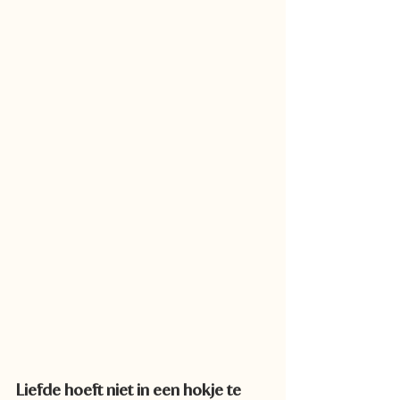
Liefde hoeft niet in een hokje te 