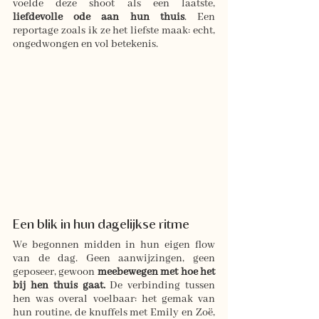
voelde deze shoot als een laatste, 
liefdevolle ode aan hun thuis
. Een 
reportage zoals ik ze het liefste maak: echt, 
ongedwongen en vol betekenis.
Een blik in hun dagelijkse ritme
We begonnen midden in hun eigen flow 
van de dag. Geen aanwijzingen, geen 
geposeer, gewoon 
meebewegen met hoe het 
bij hen thuis gaat. 
De verbinding tussen 
hen was overal voelbaar: het gemak van 
hun routine, de knuffels met Emily en Zoë, 