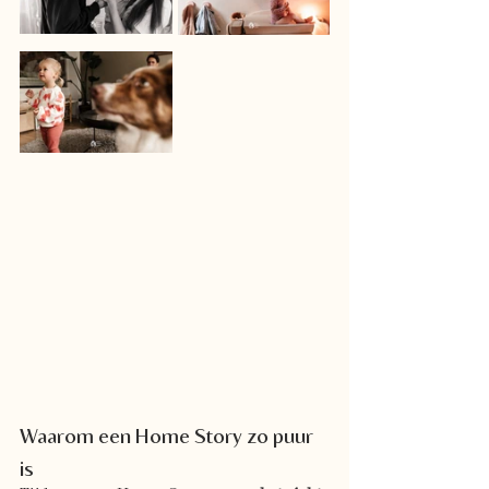
Waarom een Home Story zo puur 
is