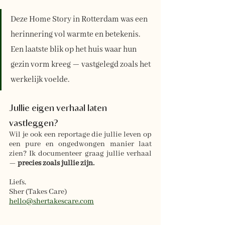
Deze Home Story in Rotterdam was een 
herinnering vol warmte en betekenis. 
Een laatste blik op het huis waar hun 
gezin vorm kreeg — vastgelegd zoals het 
werkelijk voelde.
Jullie eigen verhaal laten 
vastleggen?
Wil je ook een reportage die jullie leven op 
een pure en ongedwongen manier laat 
zien? Ik documenteer graag jullie verhaal 
— 
precies zoals jullie zijn.
Liefs,
Sher (Takes Care)
hello@shertakescare.com