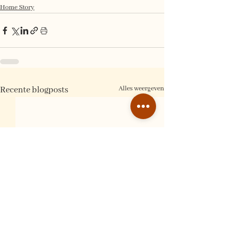
Home Story
Alles weergeven
Recente blogposts