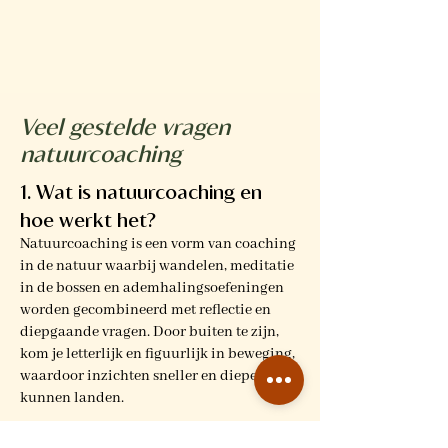
Veel gestelde vragen
natuurcoaching
1. Wat is natuurcoaching en
hoe werkt het?
Natuurcoaching is een vorm van coaching
in de natuur waarbij wandelen, meditatie
in de bossen en ademhalingsoefeningen
worden gecombineerd met reflectie en
diepgaande vragen. Door buiten te zijn,
kom je letterlijk en figuurlijk in beweging,
waardoor inzichten sneller en dieper
kunnen landen.
2. Hoe weet ik of