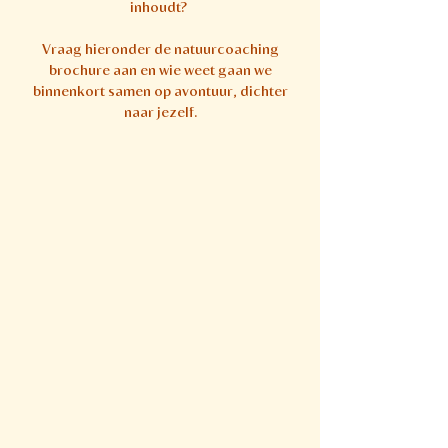
inhoudt?
Vraag hieronder de natuurcoaching
brochure aan en wie weet gaan we
binnenkort samen op avontuur, dichter
naar jezelf.