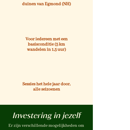
duinen van Egmond (NH)
Voor iedereen met een
basisconditie (5 km
wandelen in 1,5 uur)
Sessies het hele jaar door,
alle seizoenen
Investering in jezelf
Er zijn verschillende mogelijkheden om