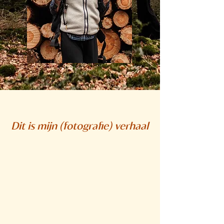
Dit is mijn (fotografie) verhaal